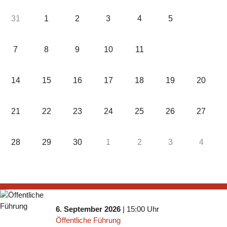
31
1
2
3
4
5
6
7
8
9
10
11
12
13
14
15
16
17
18
19
20
21
22
23
24
25
26
27
28
29
30
1
2
3
4
6. September 2026
| 15:00 Uhr
Öffentliche Führung