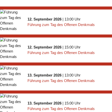
12. September 2026
| 13:00 Uhr
Führung zum Tag des Offenen Denkmals
12. September 2026
| 15:00 Uhr
Führung zum Tag des Offenen Denkmals
13. September 2026
| 13:00 Uhr
Führung zum Tag des Offenen Denkmals
13. September 2026
| 15:00 Uhr
Führung zum Tag des Offenen Denkmals