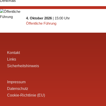
4. Oktober 2026
| 15:00 Uhr
Öffentliche Führung
Kontakt
Links
Sicherheitshinweis
Impressum
Datenschutz
Cookie-Richtlinie (EU)