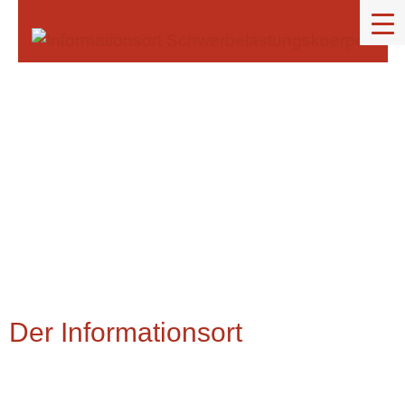
content
Der Informationsort