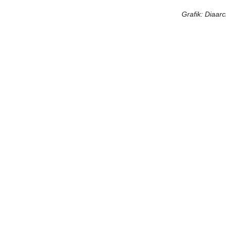
Grafik: Diaar