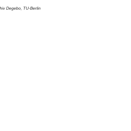
chiv Degebo, TU-Berlin