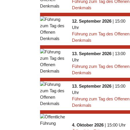
Führung zum Tag des Offenen
Denkmals
12. September 2026
| 15:00
Uhr
Führung zum Tag des Offenen
Denkmals
13. September 2026
| 13:00
Uhr
Führung zum Tag des Offenen
Denkmals
13. September 2026
| 15:00
Uhr
Führung zum Tag des Offenen
Denkmals
4. Oktober 2026
| 15:00 Uhr