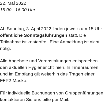
22. Mai 2022
15:00 - 16:00 Uhr
Ab Sonntag, 3. April 2022 finden jeweils um 15 Uhr
öffentliche Sonntagsführungen
statt. Die
Teilnahme ist kostenfrei. Eine Anmeldung ist nicht
nötig.
Alle Angebote und Veranstaltungen entsprechen
den aktuellen Hygienerichtlinien. In Innenräumen
und im Empfang gilt weiterhin das Tragen einer
FFP2-Maske.
Für individuelle Buchungen von Gruppenführungen
kontaktieren Sie uns bitte per Mail.